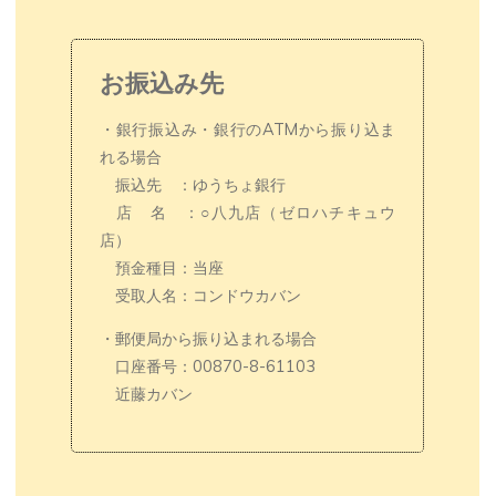
お振込み先
・銀行振込み・銀行のATMから振り込ま
れる場合
振込先 ：ゆうちょ銀行
店 名 ：○八九店（ゼロハチキュウ
店）
預金種目：当座
受取人名：コンドウカバン
・郵便局から振り込まれる場合
口座番号：00870-8-61103
近藤カバン