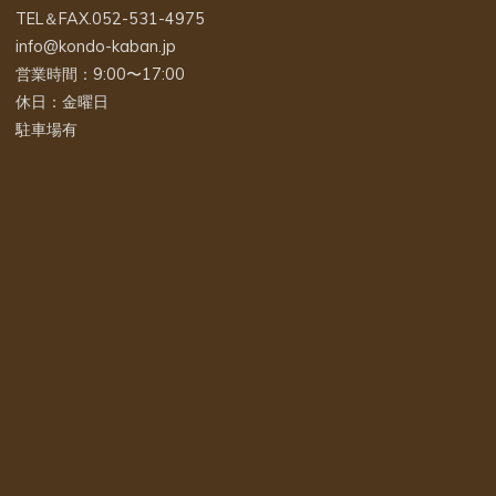
TEL＆FAX.052-531-4975
info@kondo-kaban.jp
営業時間：9:00〜17:00
休日：金曜日
駐車場有