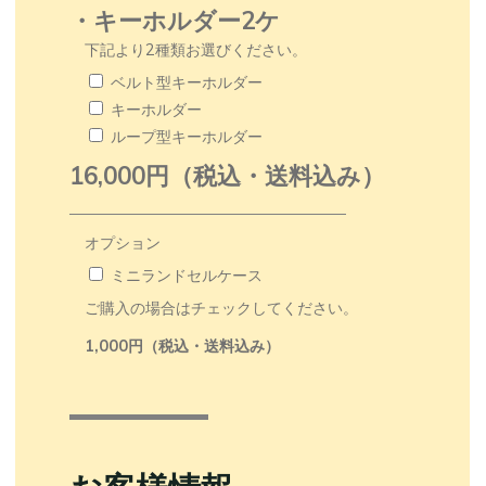
・キーホルダー2ケ
下記より2種類お選びください。
ベルト型キーホルダー
キーホルダー
ループ型キーホルダー
16,000円（税込・送料込み）
オプション
ミニランドセルケース
ご購入の場合はチェックしてください。
1,000円（税込・送料込み）