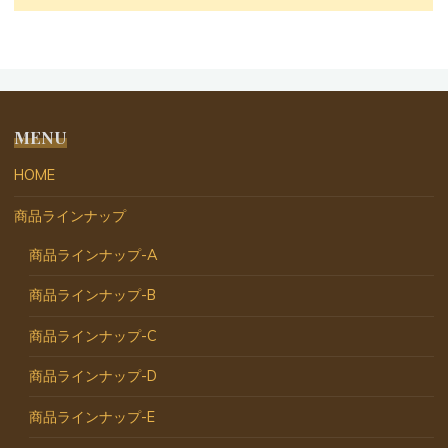
MENU
HOME
商品ラインナップ
商品ラインナップ-A
商品ラインナップ-B
商品ラインナップ-C
商品ラインナップ-D
商品ラインナップ-E