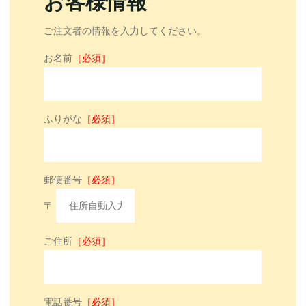
お客様情報
ご注文者の情報を入力してください。
お名前
［必須］
ふりがな
［必須］
郵便番号
［必須］
〒
ご住所
［必須］
電話番号
［必須］