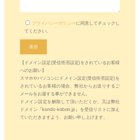
プライバシーポリシー
に同意してチェックし
てください。
【ドメイン設定(受信拒否設定)をされているお客様
へのお願い】
スマホやパソコンにドメイン設定(受信拒否設定)を
されているお客様の場合、弊社からお送りするご
メールをお届する事ができません。
ドメイン設定を解除して頂いただくか、又は弊社
ドメイン『kondo-kaban.jp』を受信リストに加え
ていただきますよう、お願い申し上げます。