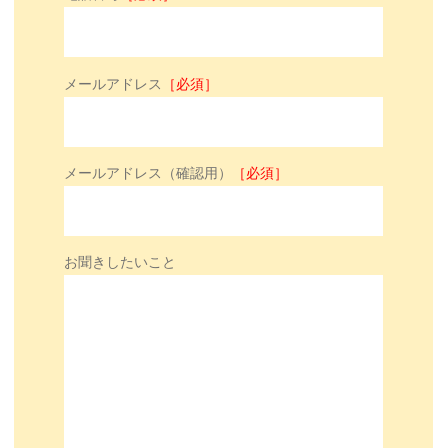
メールアドレス
［必須］
メールアドレス（確認用）
［必須］
お聞きしたいこと